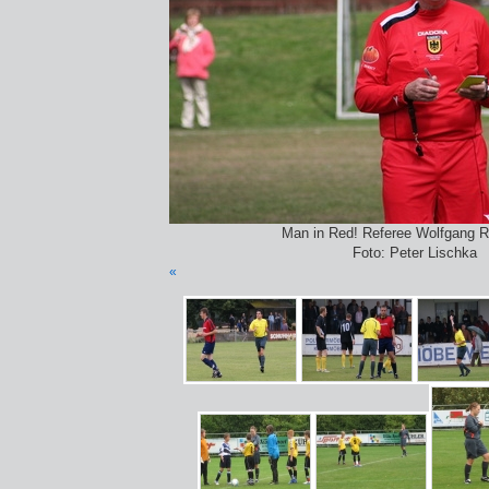
Man in Red! Referee Wolfgang R
Foto: Peter Lischka
«