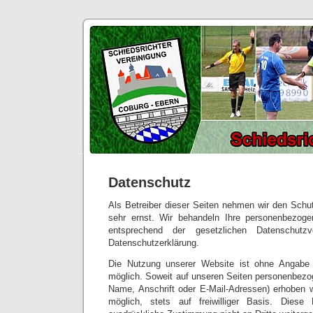
Datenschutz
Als Betreiber dieser Seiten nehmen wir den Schut
sehr ernst. Wir behandeln Ihre personenbezoge
entsprechend der gesetzlichen Datenschutzv
Datenschutzerklärung.
Die Nutzung unserer Website ist ohne Angabe
möglich. Soweit auf unseren Seiten personenbezo
Name, Anschrift oder E-Mail-Adressen) erhoben we
möglich, stets auf freiwilliger Basis. Dies